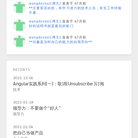
wangdeshui[博主]
发表于 67月前
**主要英语好的，有学习潜力的技术人员，有无工作经验
不重...
wangdeshui[博主]
发表于 67月前
好的说明书就是最后的射门
wangdeshui[博主]
发表于 67月前
**兴趣是当时自己的能力的自我导向**
RECENTS
2021-12-06
Angular实践系列(一)：取消(Unsubscribe )订阅
技术
2021-01-18
领导力：不要做个“好人”
领导力
2021-01-04
把自己当做产品