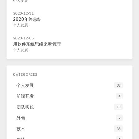
个人发展
2020-12-31
2020年终总结
个人发展
2020-12-05
用软件系统思维来看管理
个人发展
CATEGORIES
个人发展
32
前端开发
4
团队实践
10
外包
2
技术
33