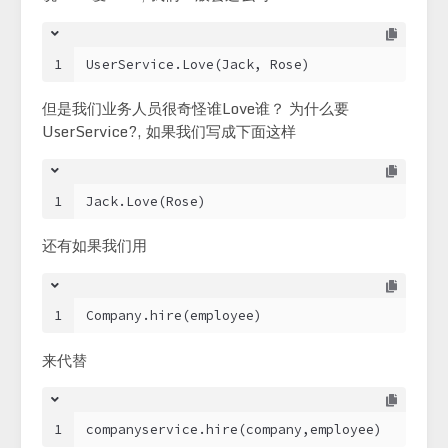
1
UserService.Love(Jack, Rose)
但是我们业务人员很奇怪谁Love谁？ 为什么要
UserService?, 如果我们写成下面这样
1
Jack.Love(Rose)
还有如果我们用
1
Company.hire(employee)
来代替
1
companyservice.hire(company,employee)