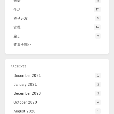
敏捷
8
生活
17
移动开发
5
管理
16
跑步
2
查看全部>>
ARCHIVES
December 2021
1
January 2021
2
December 2020
2
October 2020
4
August 2020
1