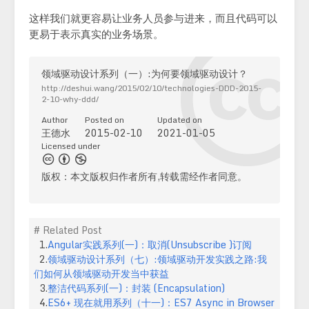
这样我们就更容易让业务人员参与进来，而且代码可以
更易于表示真实的业务场景。
领域驱动设计系列（一）:为何要领域驱动设计？
http://deshui.wang/2015/02/10/technologies-DDD-2015-
2-10-why-ddd/
Author
Posted on
Updated on
王德水
2015-02-10
2021-01-05
Licensed under
版权：本文版权归作者所有,转载需经作者同意。
# Related Post
1.
Angular实践系列(一)：取消(Unsubscribe )订阅
2.
领域驱动设计系列（七）:领域驱动开发实践之路:我
们如何从领域驱动开发当中获益
3.
整洁代码系列(一)：封装 (Encapsulation)
4.
ES6+ 现在就用系列（十一)：ES7 Async in Browser