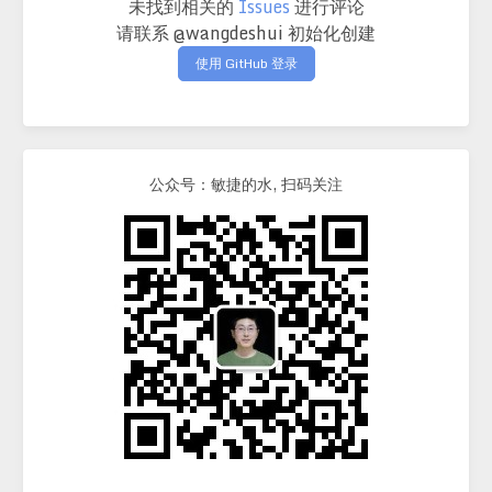
未找到相关的
Issues
进行评论
请联系 @wangdeshui 初始化创建
使用 GitHub 登录
公众号：敏捷的水, 扫码关注