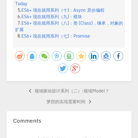
Today
5.
ES6+ 现在就用系列（十)：Async 异步编程
6.
ES6+ 现在就用系列（九)：模块
7.
ES6+ 现在就用系列（八)：类 (Class)，继承，对象的
扩展
8.
ES6+ 现在就用系列（七)：Promise
领域驱动设计系列（二）:领域Model？
梦想的实现需要时间
Comments