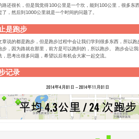
的路还很长，但是我觉得100公里是一个坎，能到100公里，很多东
过了，然后到1000公里就是一个时间的问题了。
止是跑步
文章说的都是跑步，但是跑步过程中会让我们学到很多东西，所以跑
跑步，因为路就在那里，前方是可以跑到的，所以跑步。 跑步会让我
法，思考出很多问题，希望以后有机会大家一起交流。
步记录