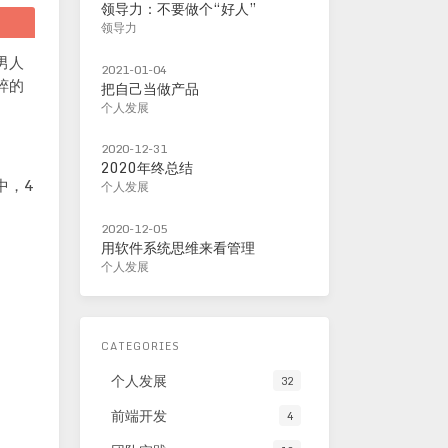
领导力：不要做个“好人”
领导力
男人
2021-01-04
粹的
把自己当做产品
个人发展
2020-12-31
2020年终总结
中，4
个人发展
2020-12-05
用软件系统思维来看管理
个人发展
CATEGORIES
个人发展
32
前端开发
4