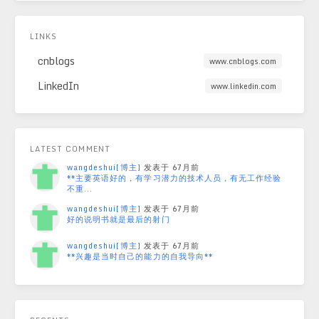
LINKS
cnblogs
www.cnblogs.com
LinkedIn
www.linkedin.com
LATEST COMMENT
wangdeshui[博主]
发表于 67月前
**主要英语好的，有学习潜力的技术人员，有无工作经验
不重...
wangdeshui[博主]
发表于 67月前
好的说明书就是最后的射门
wangdeshui[博主]
发表于 67月前
**兴趣是当时自己的能力的自我导向**