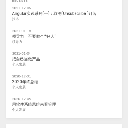
RECENTS
2021-12-06
Angular实践系列(一)：取消(Unsubscribe )订阅
技术
2021-01-18
领导力：不要做个“好人”
领导力
2021-01-04
把自己当做产品
个人发展
2020-12-31
2020年终总结
个人发展
2020-12-05
用软件系统思维来看管理
个人发展