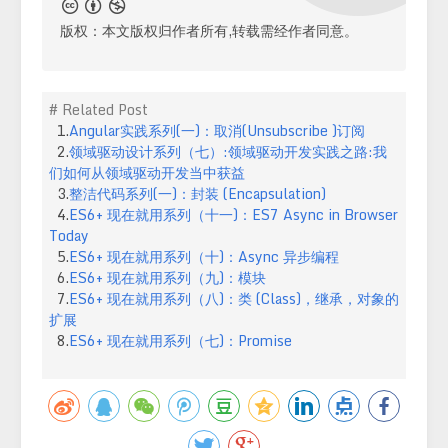
版权：本文版权归作者所有,转载需经作者同意。
# Related Post
1.
Angular实践系列(一)：取消(Unsubscribe )订阅
2.
领域驱动设计系列（七）:领域驱动开发实践之路:我
们如何从领域驱动开发当中获益
3.
整洁代码系列(一)：封装 (Encapsulation)
4.
ES6+ 现在就用系列（十一)：ES7 Async in Browser
Today
5.
ES6+ 现在就用系列（十)：Async 异步编程
6.
ES6+ 现在就用系列（九)：模块
7.
ES6+ 现在就用系列（八)：类 (Class)，继承，对象的
扩展
8.
ES6+ 现在就用系列（七)：Promise