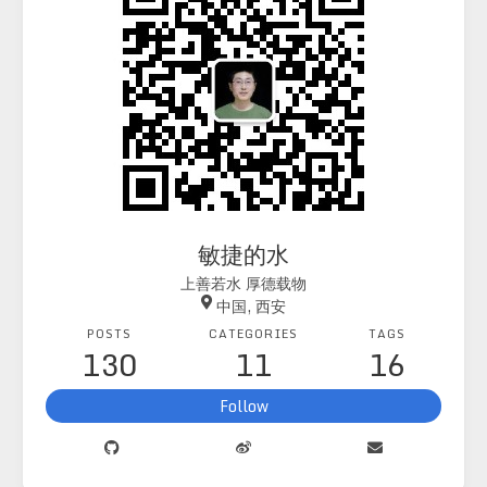
敏捷的水
上善若水 厚德载物
中国, 西安
POSTS
CATEGORIES
TAGS
130
11
16
Follow