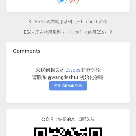
ES6+ 现在就用系列（三)：const 命令
ES6+ 现在就用系列（一)：为什么使用ES6+
Comments
未找到相关的
Issues
进行评论
请联系 @wangdeshui 初始化创建
使用 GitHub 登录
公众号：敏捷的水, 扫码关注